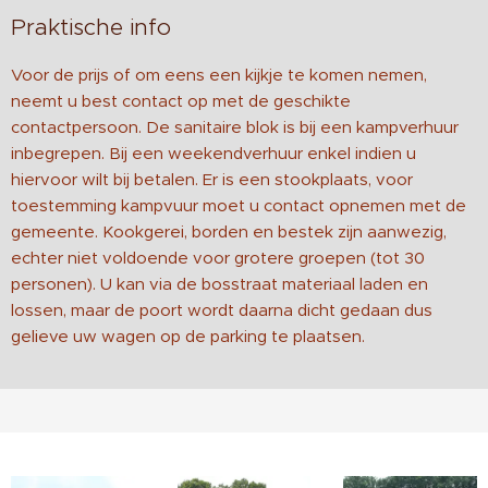
Praktische info
Voor de prijs of om eens een kijkje te komen nemen,
neemt u best contact op met de geschikte
contactpersoon. De sanitaire blok is bij een kampverhuur
inbegrepen. Bij een weekendverhuur enkel indien u
hiervoor wilt bij betalen. Er is een stookplaats, voor
toestemming kampvuur moet u contact opnemen met de
gemeente. Kookgerei, borden en bestek zijn aanwezig,
echter niet voldoende voor grotere groepen (tot 30
personen). U kan via de bosstraat materiaal laden en
lossen, maar de poort wordt daarna dicht gedaan dus
gelieve uw wagen op de parking te plaatsen.