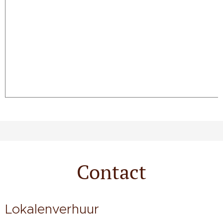
Contact
Lokalenverhuur