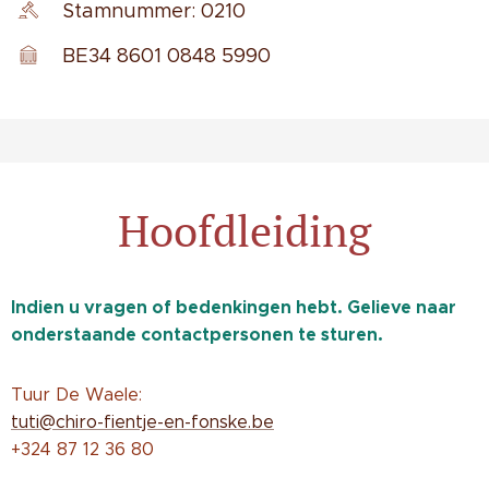
Stamnummer: 0210
BE34 8601 0848 5990
Hoofdleiding
Indien u vragen of bedenkingen hebt.
Gelieve naar
onderstaande contactpersonen te sturen.
Tuur De Waele:
tuti@chiro-fientje-en-fonske.be
+324 87 12 36 80