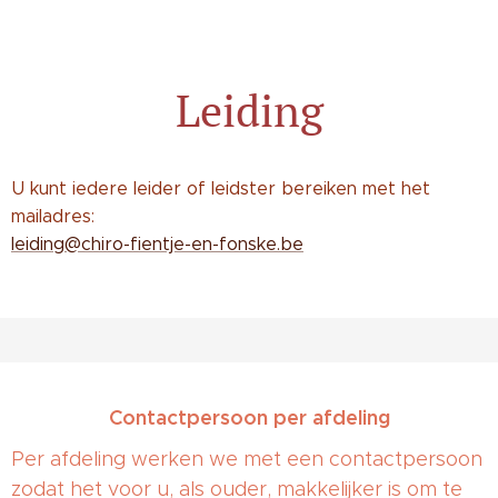
Leiding
U kunt iedere leider of leidster bereiken met het
mailadres:
leiding@chiro-fientje-en-fonske.be
Contactpersoon per afdeling
Per afdeling werken we met een contactpersoon
zodat het voor u, als ouder, makkelijker is om te