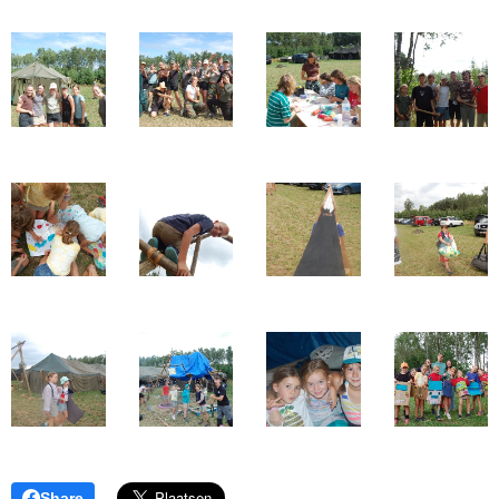
Share